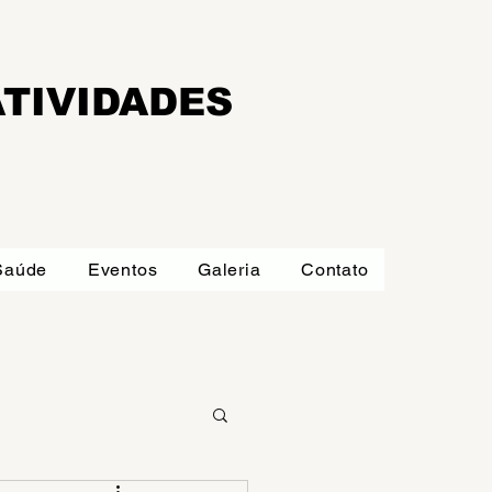
TIVIDADES
Saúde
Eventos
Galeria
Contato