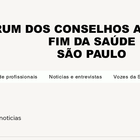
UM DOS CONSELHOS A
FIM DA SAÚDE
SÃO PAULO
de profissionais
Noticias e entrevistas
Vozes da 
noticias