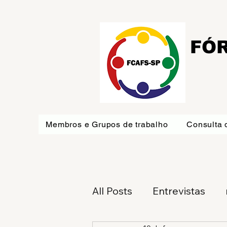
FÓR
Membros e Grupos de trabalho
Consulta 
All Posts
Entrevistas