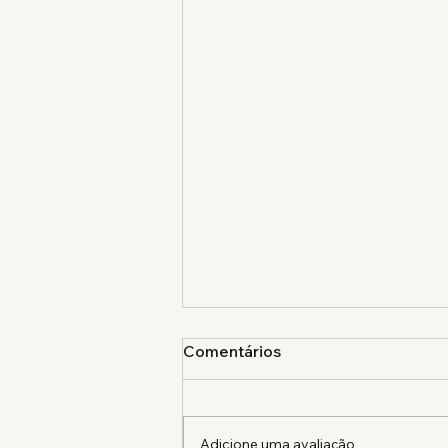
Comentários
Adicione uma avaliação